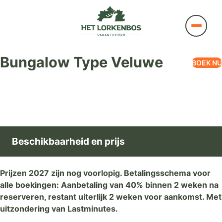
Bungalow Type Veluwe
BOEK NU
Beschikbaarheid en prijs
Prijzen 2027 zijn nog voorlopig. Betalingsschema voor
alle boekingen: Aanbetaling van 40% binnen 2 weken na
reserveren, restant uiterlijk 2 weken voor aankomst. Met
uitzondering van Lastminutes.