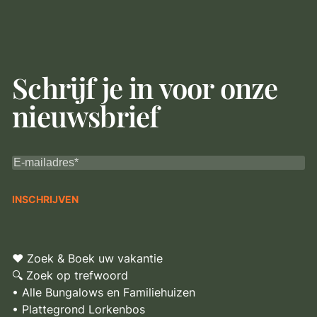
Schrijf je in voor onze
nieuwsbrief
♥ Zoek & Boek uw vakantie
🔍 Zoek op trefwoord
• Alle Bungalows en Familiehuizen
• Plattegrond Lorkenbos