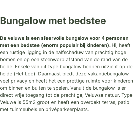
Bungalow met bedstee
De veluwe is een sfeervolle bungalow voor 4 personen
met een bedstee (enorm populair bij kinderen).
Hij heeft
een rustige ligging in de halfschaduw van prachtig hoge
bomen en op een steenworp afstand van de rand van de
heide. Enkele van dit type bungalow hebben uitzicht op de
heide (Het Loo). Daarnaast biedt deze vakantiebungalow
veel privacy en heeft het een prettige ruimte voor kinderen
om binnen en buiten te spelen. Vanuit de bungalow is er
direct vrije toegang tot de prachtige, Veluwse natuur. Type
Veluwe is 55m2 groot en heeft een overdekt terras, patio
met tuinmeubels en privéparkeerplaats.