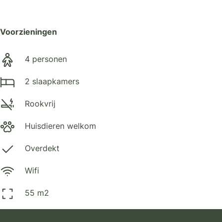
Voorzieningen
4 personen
2 slaapkamers
Rookvrij
Huisdieren welkom
Overdekt
Wifi
55 m2