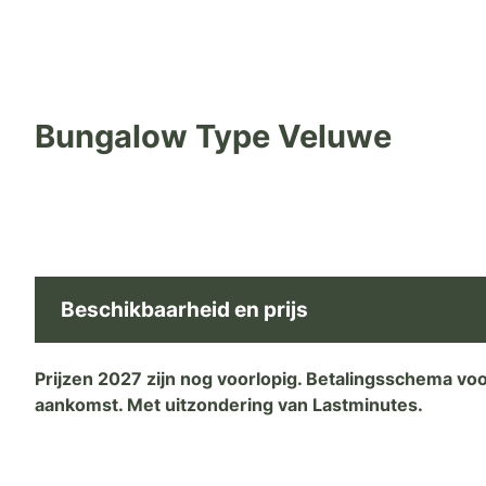
Bungalow Type Veluwe
Beschikbaarheid en prijs
Prijzen 2027 zijn nog voorlopig. Betalingsschema vo
aankomst. Met uitzondering van Lastminutes.