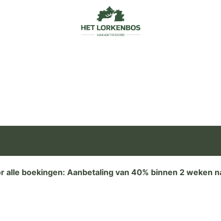
or alle boekingen: Aanbetaling van 40% binnen 2 weken na