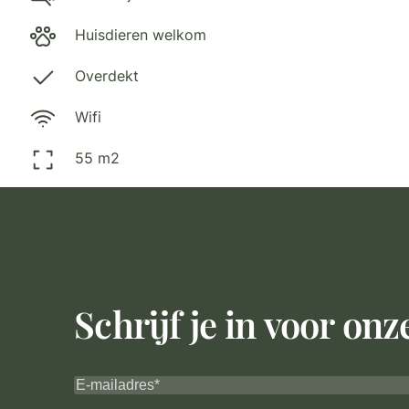
Huisdieren welkom
Overdekt
Wifi
55 m2
Schrijf je in voor on