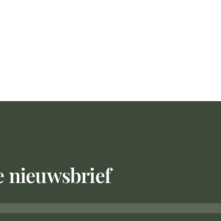
ze nieuwsbrief