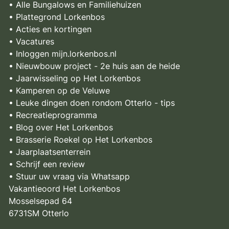
• Alle Bungalows en Familiehuizen
• Plattegrond Lorkenbos
• Acties en kortingen
• Vacatures
• Inloggen mijn.lorkenbos.nl
• Nieuwbouw project - 2e huis aan de heide
• Jaarwisseling op Het Lorkenbos
• Kamperen op de Veluwe
• Leuke dingen doen rondom Otterlo - tips
• Recreatieprogramma
• Blog over Het Lorkenbos
• Brasserie Roekel op Het Lorkenbos
• Jaarplaatsenterrein
• Schrijf een review
• Stuur uw vraag via Whatsapp
Vakantieoord Het Lorkenbos
Mosselsepad 64
6731SM Otterlo