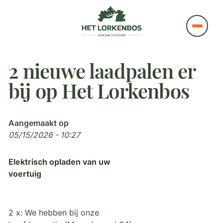
2 nieuwe laadpalen er
bij op Het Lorkenbos
Aangemaakt op
05/15/2026 - 10:27
Elektrisch opladen van uw
voertuig
2 x: We hebben bij onze