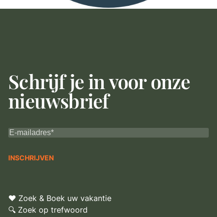
Schrijf je in voor onze
nieuwsbrief
♥ Zoek & Boek uw vakantie
🔍 Zoek op trefwoord