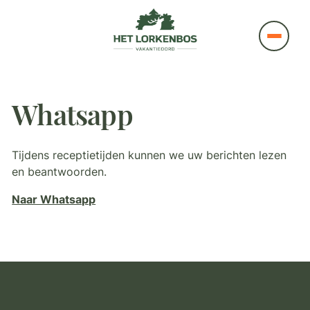
Whatsapp
Tijdens receptietijden kunnen we uw berichten lezen
en beantwoorden.
Naar Whatsapp