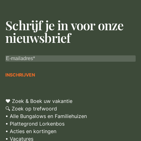
Schrijf je in voor onze
nieuwsbrief
♥ Zoek & Boek uw vakantie
🔍 Zoek op trefwoord
• Alle Bungalows en Familiehuizen
• Plattegrond Lorkenbos
• Acties en kortingen
• Vacatures