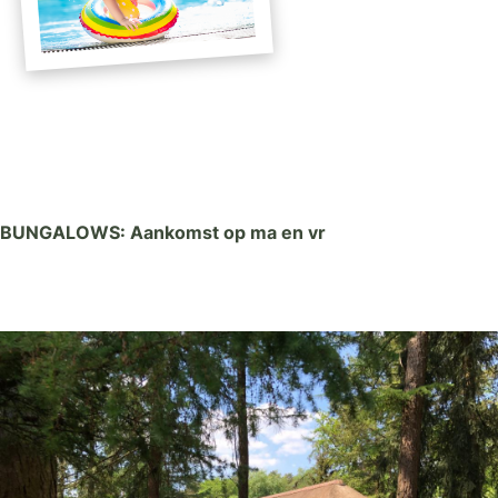
BUNGALOWS: Aankomst op ma en vr