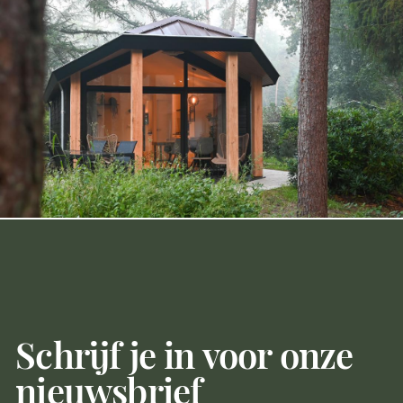
Schrijf je in voor onze
nieuwsbrief