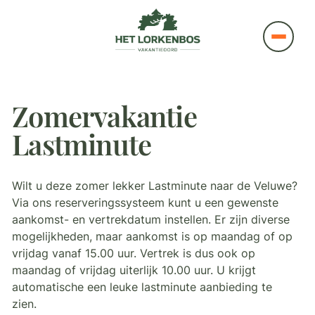
Zomervakantie
Lastminute
Wilt u deze zomer lekker Lastminute naar de Veluwe?
Via ons reserveringssysteem kunt u een gewenste
aankomst- en vertrekdatum instellen. Er zijn diverse
mogelijkheden, maar aankomst is op maandag of op
vrijdag vanaf 15.00 uur. Vertrek is dus ook op
maandag of vrijdag uiterlijk 10.00 uur. U krijgt
automatische een leuke lastminute aanbieding te
zien.