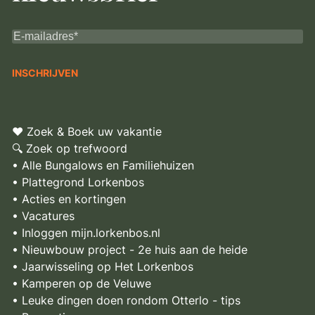
♥ Zoek & Boek uw vakantie
🔍 Zoek op trefwoord
• Alle Bungalows en Familiehuizen
• Plattegrond Lorkenbos
• Acties en kortingen
• Vacatures
• Inloggen mijn.lorkenbos.nl
• Nieuwbouw project - 2e huis aan de heide
• Jaarwisseling op Het Lorkenbos
• Kamperen op de Veluwe
• Leuke dingen doen rondom Otterlo - tips