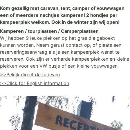
Kom gezellig met caravan, tent, camper of vouwwagen
een of meerdere nachtjes kamperen! 2 hondjes per
kampeerplek welkom. Ook in de winter zijn wij open!
Kamperen / tourplaatsen / Camperplaatsen
Wij hebben 9 leuke plekken op het gras die geboekt
kunnen worden. Neem gerust contact op, of plaats een
reserveringsaanvraag als je een kampeerplek wenst te
reserveren. Ook zijn er verharde kampeerplekken en kleine
plekken voor een VW busje of een kleine vouwwagen.
>>Bekijk direct de tarieven
>>Click for English information