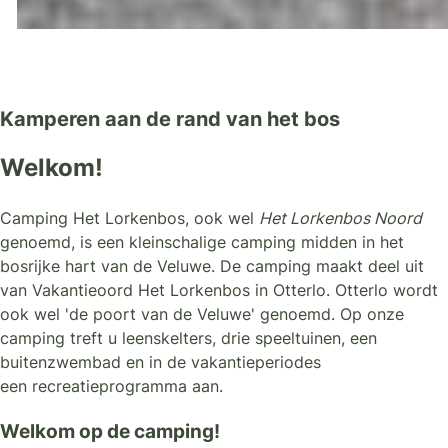
Kamperen aan de rand van het bos
Welkom!
Camping Het Lorkenbos, ook wel
Het Lorkenbos Noord
genoemd, is een kleinschalige camping midden in het
bosrijke hart van de Veluwe. De camping maakt deel uit
van Vakantieoord Het Lorkenbos in Otterlo. Otterlo wordt
ook wel 'de poort van de Veluwe' genoemd. Op onze
camping treft u leenskelters, drie speeltuinen, een
buitenzwembad en in de vakantieperiodes
een recreatieprogramma aan.
Welkom op de camping!