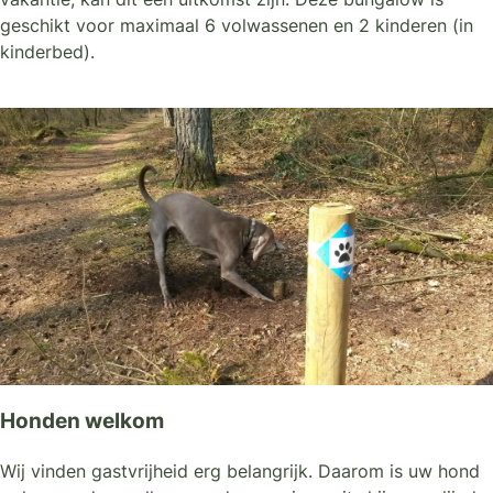
geschikt voor maximaal 6 volwassenen en 2 kinderen (in
kinderbed).
Honden welkom
Wij vinden gastvrijheid erg belangrijk. Daarom is uw hond