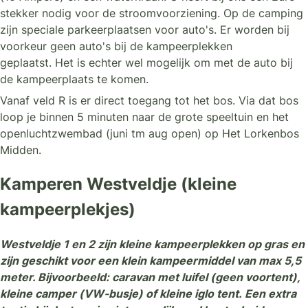
stekker nodig voor de stroomvoorziening. Op de camping
zijn speciale parkeerplaatsen voor auto's. Er worden bij
voorkeur geen auto's bij de kampeerplekken
geplaatst. Het is echter wel mogelijk om met de auto bij
de kampeerplaats te komen.
Vanaf veld R is er direct toegang tot het bos. Via dat bos
loop je binnen 5 minuten naar de grote speeltuin en het
openluchtzwembad (juni tm aug open) op Het Lorkenbos
Midden.
Kamperen Westveldje (kleine
kampeerplekjes)
Westveldje 1 en 2 zijn kleine kampeerplekken op gras en
zijn geschikt voor een klein kampeermiddel van max 5,5
meter. Bijvoorbeeld: caravan met luifel (geen voortent),
kleine camper (VW-busje) of kleine iglo tent. Een extra