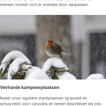
mensen moeten zich er eventjes door aanpassen.
Verharde kampeerplaatsen
Naast onze reguliere standplaatsen (grasveld en
schuurveld) voor caravans en tenten beschikken wij ook