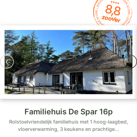
‹
›
Familiehuis De Spar 16p
Rolstoelvriendelijk familiehuis met 1 hoog-laagbed,
vloerverwarming, 3 keukens en prachtige...