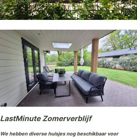
LastMinute Zomerverblijf
We hebben diverse huisjes nog beschikbaar voor