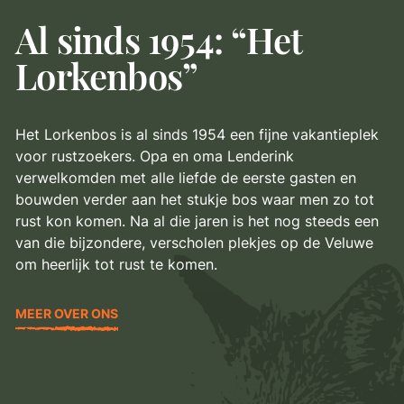
Al sinds 1954: “Het
Lorkenbos”
Het Lorkenbos is al sinds 1954 een fijne vakantieplek
voor rustzoekers. Opa en oma Lenderink
verwelkomden met alle liefde de eerste gasten en
bouwden verder aan het stukje bos waar men zo tot
rust kon komen. Na al die jaren is het nog steeds een
van die bijzondere, verscholen plekjes op de Veluwe
om heerlijk tot rust te komen.
MEER OVER ONS