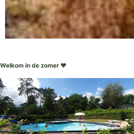
Welkom in de zomer ♥