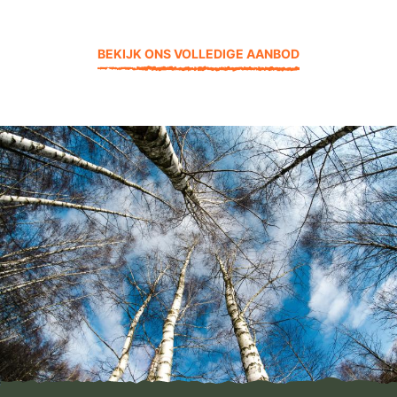
BEKIJK ONS VOLLEDIGE AANBOD