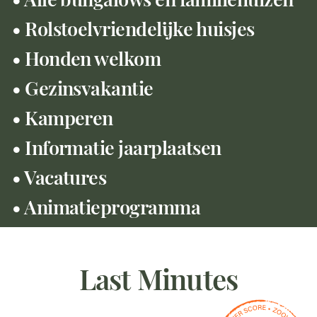
• Rolstoelvriendelijke huisjes
• Honden welkom
• Gezinsvakantie
• Kamperen
• Informatie jaarplaatsen
• Vacatures
• Animatieprogramma
Last Minutes