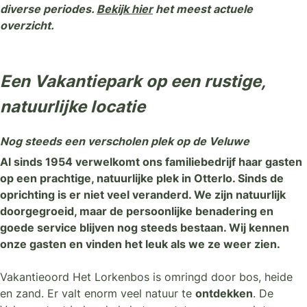
diverse periodes.
Bekijk hier
het meest actuele
overzicht.
Een Vakantiepark op een rustige,
natuurlijke locatie
Nog steeds een verscholen plek op de Veluwe
Al sinds 1954 verwelkomt ons familiebedrijf haar gasten
op een prachtige, natuurlijke plek in Otterlo. Sinds de
oprichting is er niet veel veranderd. We zijn natuurlijk
doorgegroeid, maar de persoonlijke benadering en
goede service blijven nog steeds bestaan. Wij kennen
onze gasten en vinden het leuk als we ze weer zien.
LEES MEER
Vakantieoord Het Lorkenbos is omringd door bos, heide
en zand. Er valt enorm veel natuur te
ontdekken
. De