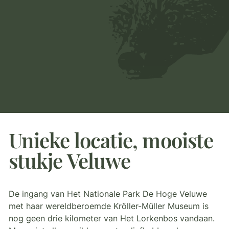
Unieke locatie, mooiste
stukje Veluwe
De ingang van Het Nationale Park De Hoge Veluwe
met haar wereldberoemde Kröller-Müller Museum is
nog geen drie kilometer van Het Lorkenbos vandaan.