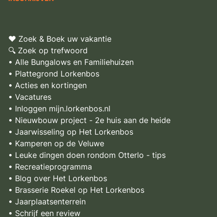
♥ Zoek & Boek uw vakantie
🔍 Zoek op trefwoord
• Alle Bungalows en Familiehuizen
• Plattegrond Lorkenbos
• Acties en kortingen
• Vacatures
• Inloggen mijn.lorkenbos.nl
• Nieuwbouw project - 2e huis aan de heide
• Jaarwisseling op Het Lorkenbos
• Kamperen op de Veluwe
• Leuke dingen doen rondom Otterlo - tips
• Recreatieprogramma
• Blog over Het Lorkenbos
• Brasserie Roekel op Het Lorkenbos
• Jaarplaatsenterrein
• Schrijf een review