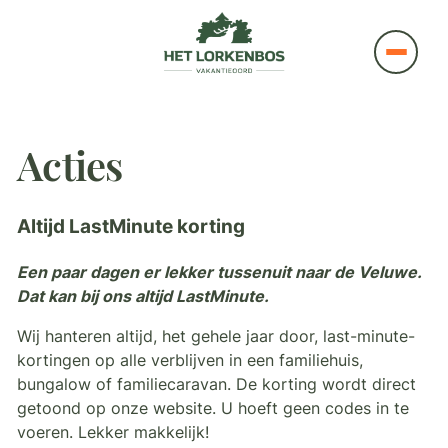
Acties
Altijd LastMinute korting
Een paar dagen er lekker tussenuit naar de Veluwe.
Dat kan bij ons altijd LastMinute.
Wij hanteren altijd, het gehele jaar door, last-minute-
kortingen op alle verblijven in een familiehuis,
bungalow of familiecaravan. De korting wordt direct
getoond op onze website. U hoeft geen codes in te
voeren. Lekker makkelijk!