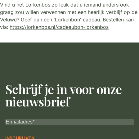
Vind u het Lorkenbos zo leuk dat u iemand anders ook
graag zou willen verwennen met een heerlijk verblijf op de
Veluwe? Geef dan een 'Lorkenbon' cadeau. Bestellen kan
via:
https://lorkenbos.nl/cadeaubon-lorkenbos
Schrijf je in voor onze
nieuwsbrief