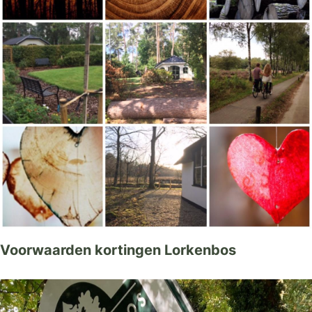
Voorwaarden kortingen Lorkenbos