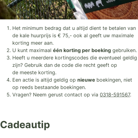
Het minimum bedrag dat u altijd dient te betalen van
de kale huurprijs is € 75,- ook al geeft uw maximale
korting meer aan.
U kunt maximaal
één korting per boeking
gebruiken.
Heeft u meerdere kortingscodes die eventueel geldig
zijn? Gebruik dan de code die recht geeft op
de meeste korting.
Een actie is altijd geldig op
nieuwe
boekingen, niet
op reeds bestaande boekingen.
Vragen? Neem gerust contact op via
0318-591567
.
Cadeautip