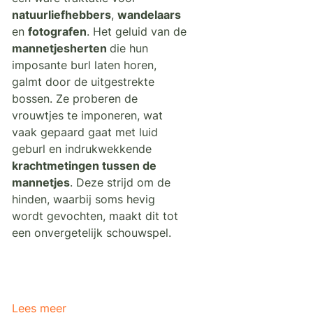
natuurliefhebbers
,
wandelaars
en
fotografen
. Het geluid van de
mannetjesherten
die hun
imposante burl laten horen,
galmt door de uitgestrekte
bossen. Ze proberen de
vrouwtjes te imponeren, wat
vaak gepaard gaat met luid
geburl en indrukwekkende
krachtmetingen tussen de
mannetjes
. Deze strijd om de
hinden, waarbij soms hevig
wordt gevochten, maakt dit tot
een onvergetelijk schouwspel.
Lees meer