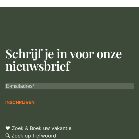
Schrijf je in voor onze
nieuwsbrief
♥ Zoek & Boek uw vakantie
🔍 Zoek op trefwoord