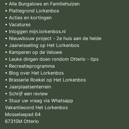
• Alle Bungalows en Familiehuizen
• Plattegrond Lorkenbos
• Acties en kortingen
• Vacatures
• Inloggen mijn.lorkenbos.nl
• Nieuwbouw project - 2e huis aan de heide
• Jaarwisseling op Het Lorkenbos
• Kamperen op de Veluwe
• Leuke dingen doen rondom Otterlo - tips
• Recreatieprogramma
• Blog over Het Lorkenbos
• Brasserie Roekel op Het Lorkenbos
• Jaarplaatsenterrein
• Schrijf een review
• Stuur uw vraag via Whatsapp
Vakantieoord Het Lorkenbos
Mosselsepad 64
6731SM Otterlo