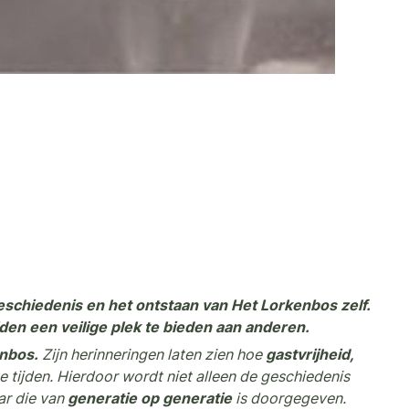
geschiedenis en het ontstaan van Het Lorkenbos zelf.
jden een veilige plek te bieden aan anderen.
enbos.
Zijn herinneringen laten zien hoe
gastvrijheid,
ste tijden. Hierdoor wordt niet alleen de geschiedenis
ar die van
generatie op generatie
is doorgegeven.