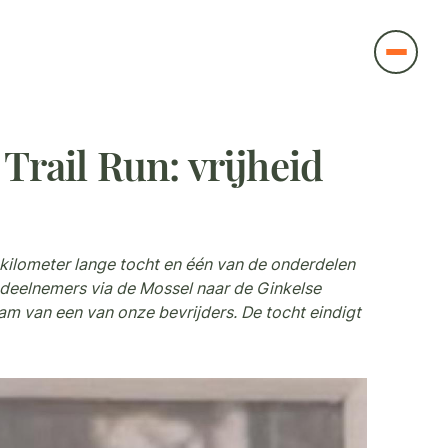
Trail Run: vrijheid
 kilometer lange tocht en één van de onderdelen
deelnemers via de Mossel naar de Ginkelse
m van een van onze bevrijders. De tocht eindigt