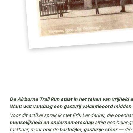
De Airborne Trail Run staat in het teken van vrijhei
Want wat vandaag een gastvrij vakantieoord midden in
Voor dit artikel sprak ik met Erik Lenderink, die openhar
menselijkheid en ondernemerschap
altijd een belang
tastbaar, maar ook de
hartelijke, gastvrije sfeer
— die 