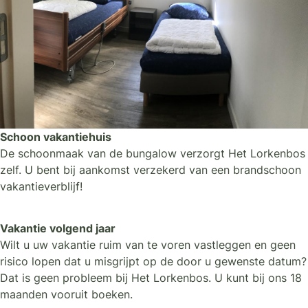
Schoon vakantiehuis
De schoonmaak van de bungalow verzorgt Het Lorkenbos
zelf. U bent bij aankomst verzekerd van een brandschoon
vakantieverblijf!
Vakantie volgend jaar
Wilt u uw vakantie ruim van te voren vastleggen en geen
risico lopen dat u misgrijpt op de door u gewenste datum?
Dat is geen probleem bij Het Lorkenbos. U kunt bij ons 18
maanden vooruit boeken.