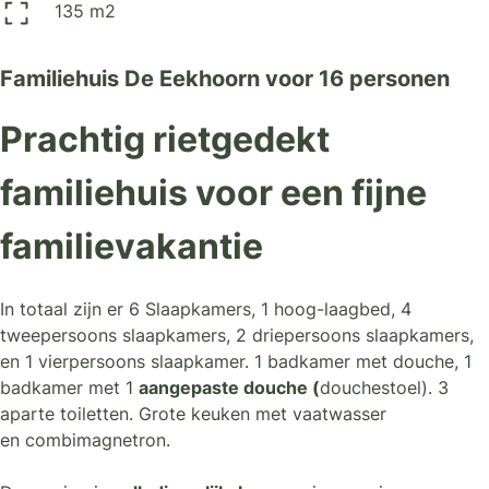
135 m2
Familiehuis De Eekhoorn voor 16 personen
Prachtig rietgedekt
familiehuis voor een fijne
familievakantie
In totaal zijn er 6 Slaapkamers, 1 hoog-laagbed, 4
tweepersoons slaapkamers, 2 driepersoons slaapkamers,
en 1 vierpersoons slaapkamer. 1 badkamer met douche, 1
badkamer met 1
aangepaste douche (
douchestoel). 3
aparte toiletten. Grote keuken met vaatwasser
en combimagnetron.