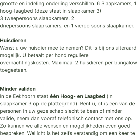
grootte en indeling onderling verschillen. 6 Slaapkamers, 1
hoog-laagbed (deze staat in slaapkamer 3),
3 tweepersoons slaapkamers, 2
driepersoons slaapkamers, en 1 vierpersoons slaapkamer.
Huisdieren
Wenst u uw huisdier mee te nemen? Dit is bij ons uiteraard
mogelijk. U betaalt per hond reguliere
overnachtingskosten. Maximaal 2 huisdieren per bungalow
toegestaan.
Minder validen
In de Eekhoorn staat
één Hoog- en Laagbed
(in
slaapkamer 3 op de plattegrond). Bent u, of is een van de
personen in uw gezelschap slecht te been of minder
valide, neem dan vooraf telefonisch contact met ons op.
Zo kunnen we alle wensen en mogelijkheden even goed
bespreken. Wellicht is het zelfs verstandig om een keer te