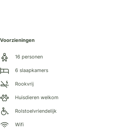
Voorzieningen
16 personen
6 slaapkamers
Rookvrij
Huisdieren welkom
Rolstoelvriendelijk
Wifi