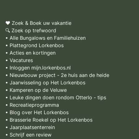
♥ Zoek & Boek uw vakantie
🔍 Zoek op trefwoord
• Alle Bungalows en Familiehuizen
• Plattegrond Lorkenbos
• Acties en kortingen
• Vacatures
• Inloggen mijn.lorkenbos.nl
• Nieuwbouw project - 2e huis aan de heide
• Jaarwisseling op Het Lorkenbos
• Kamperen op de Veluwe
• Leuke dingen doen rondom Otterlo - tips
• Recreatieprogramma
• Blog over Het Lorkenbos
• Brasserie Roekel op Het Lorkenbos
• Jaarplaatsenterrein
• Schrijf een review