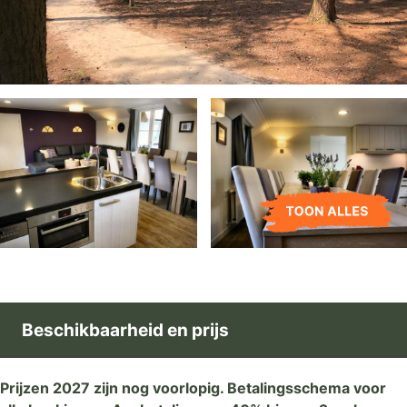
Beschikbaarheid en prijs
Prijzen 2027 zijn nog voorlopig. Betalingsschema voor