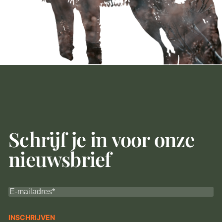
Schrijf je in voor onze
nieuwsbrief