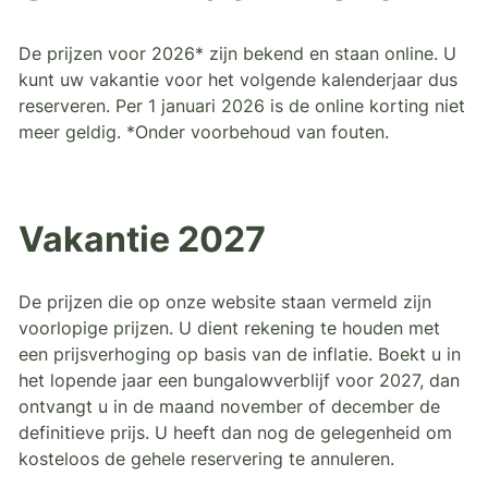
De prijzen voor 2026* zijn bekend en staan online. U
kunt uw vakantie voor het volgende kalenderjaar dus
reserveren. Per 1 januari 2026 is de online korting niet
meer geldig. *Onder voorbehoud van fouten.
Vakantie 2027
De prijzen die op onze website staan vermeld zijn
voorlopige prijzen. U dient rekening te houden met
een prijsverhoging op basis van de inflatie. Boekt u in
het lopende jaar een bungalowverblijf voor 2027, dan
ontvangt u in de maand november of december de
definitieve prijs. U heeft dan nog de gelegenheid om
kosteloos de gehele reservering te annuleren.