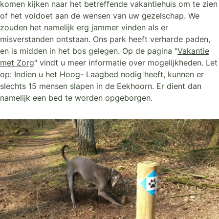
komen kijken naar het betreffende vakantiehuis om te zien
of het voldoet aan de wensen van uw gezelschap. We
zouden het namelijk erg jammer vinden als er
misverstanden ontstaan. Ons park heeft verharde paden,
en is midden in het bos gelegen. Op de pagina "
Vakantie
met Zorg
" vindt u meer informatie over mogelijkheden. Let
op: Indien u het Hoog- Laagbed nodig heeft, kunnen er
slechts 15 mensen slapen in de Eekhoorn. Er dient dan
namelijk een bed te worden opgeborgen.