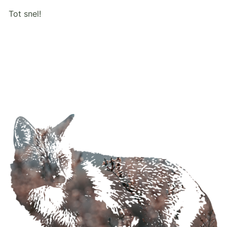
Tot snel!