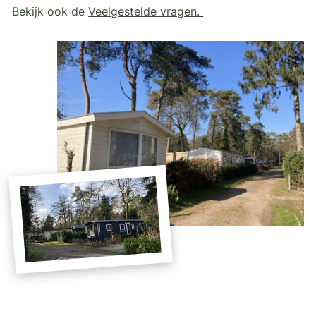
Bekijk ook de
Veelgestelde vragen.