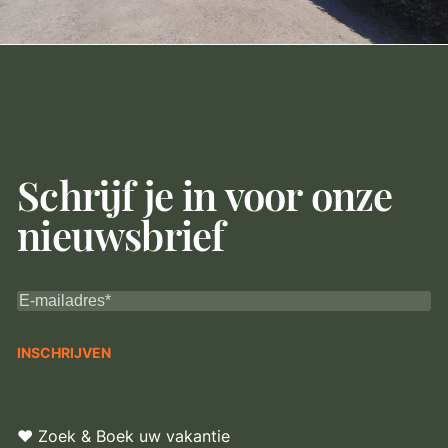
Schrijf je in voor onze
nieuwsbrief
♥ Zoek & Boek uw vakantie