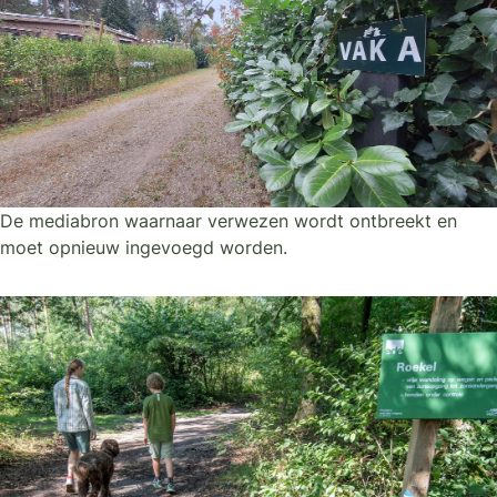
De mediabron waarnaar verwezen wordt ontbreekt en
moet opnieuw ingevoegd worden.