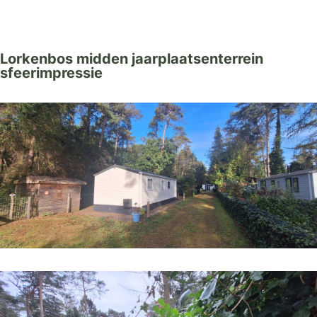
Lorkenbos midden jaarplaatsenterrein
sfeerimpressie