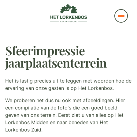
Sfeerimpressie
jaarplaatsenterrein
Het is lastig precies uit te leggen met woorden hoe de
ervaring van onze gasten is op Het Lorkenbos.
We proberen het dus nu ook met afbeeldingen. Hier
een compilatie van de foto's die een goed beeld
geven van ons terrein. Eerst ziet u van alles op Het
Lorkenbos Midden en naar beneden van Het
Lorkenbos Zuid.