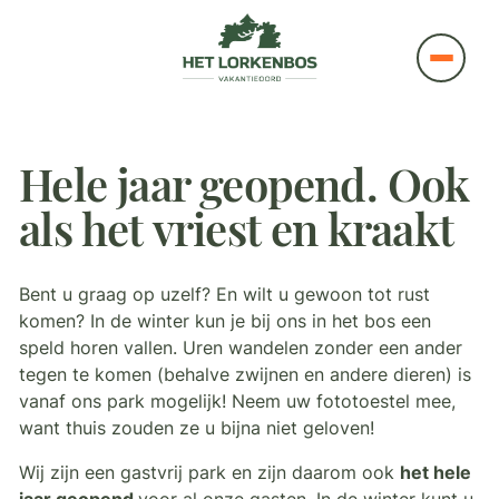
Hele jaar geopend. Ook
als het vriest en kraakt
Bent u graag op uzelf? En wilt u gewoon tot rust
komen? In de winter kun je bij ons in het bos een
speld horen vallen. Uren wandelen zonder een ander
tegen te komen (behalve zwijnen en andere dieren) is
vanaf ons park mogelijk! Neem uw fototoestel mee,
want thuis zouden ze u bijna niet geloven!
Wij zijn een gastvrij park en zijn daarom ook
het hele