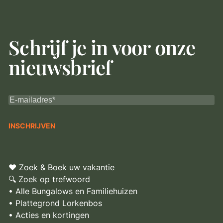
Schrijf je in voor onze
nieuwsbrief
♥ Zoek & Boek uw vakantie
🔍 Zoek op trefwoord
• Alle Bungalows en Familiehuizen
• Plattegrond Lorkenbos
• Acties en kortingen