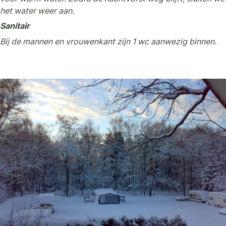
het water weer aan.
Sanitair
Bij de mannen en vrouwenkant zijn 1 wc aanwezig binnen.