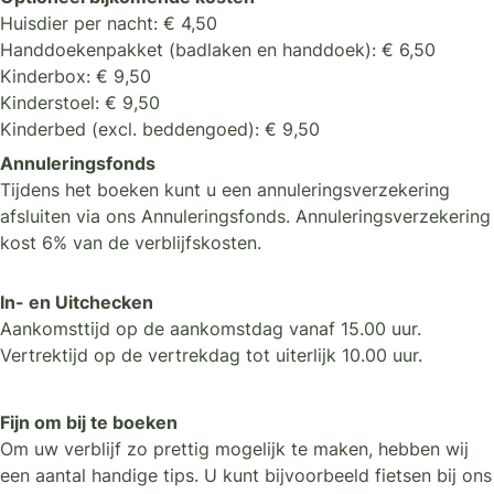
Huisdier per nacht: € 4,50
Handdoekenpakket (badlaken en handdoek): € 6,50
Kinderbox: € 9,50
Kinderstoel: € 9,50
Kinderbed (excl. beddengoed): € 9,50
Annuleringsfonds
Tijdens het boeken kunt u een annuleringsverzekering
afsluiten via ons Annuleringsfonds. Annuleringsverzekering
kost 6% van de verblijfskosten.
In- en Uitchecken
Aankomsttijd op de aankomstdag vanaf 15.00 uur.
Vertrektijd op de vertrekdag tot uiterlijk 10.00 uur.
Fijn om bij te boeken
Om uw verblijf zo prettig mogelijk te maken, hebben wij
een aantal handige tips. U kunt bijvoorbeeld fietsen bij ons