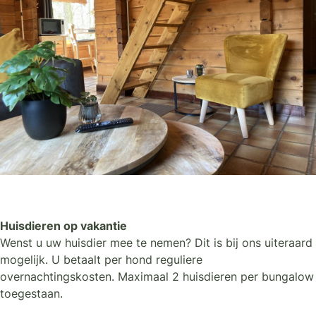
Huisdieren op vakantie
Wenst u uw huisdier mee te nemen? Dit is bij ons uiteraard
mogelijk. U betaalt per hond reguliere
overnachtingskosten. Maximaal 2 huisdieren per bungalow
toegestaan.