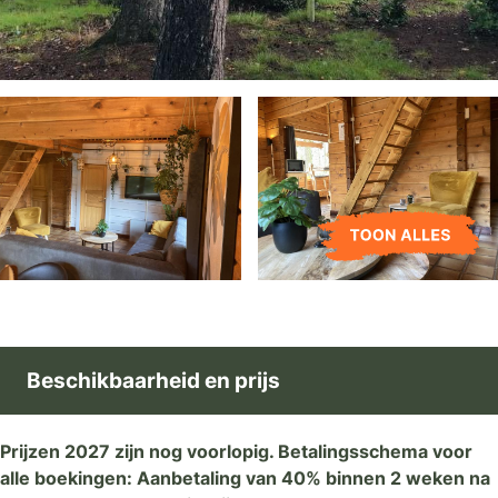
Beschikbaarheid en prijs
Prijzen 2027 zijn nog voorlopig. Betalingsschema voor
alle boekingen: Aanbetaling van 40% binnen 2 weken na