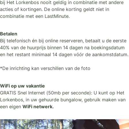
bij Het Lorkenbos nooit geldig in combinatie met andere
acties of kortingen. De online korting geldt niet in
combinatie met een LastMinute.
Betalen
Bij telefonisch én bij online reserveren, betaalt u de eerste
40% van de huurprijs binnen 14 dagen na boekingsdatum
en het restant minimaal 14 dagen vóór de aankomstdatum.
*De inrichting kan verschillen van de foto
WiFi op uw vakantie
GRATIS Snel Internet (50mb per seconde): U kunt op Het
Lorkenbos, in uw gehuurde bungalow, gebruik maken van
een eigen
WiFi netwerk.