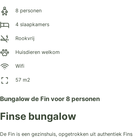
8 personen
4 slaapkamers
Rookvrij
Huisdieren welkom
Wifi
57 m2
Bungalow de Fin voor 8 personen
Finse bungalow
De Fin is een gezinshuis, opgetrokken uit authentiek Fins