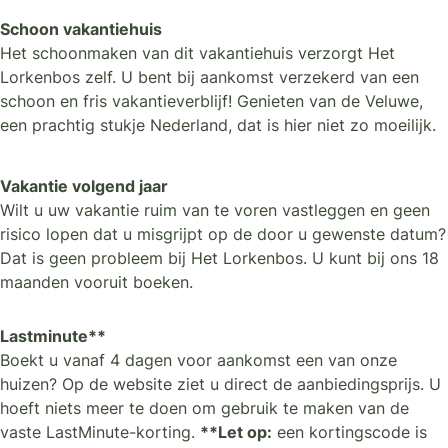
Schoon vakantiehuis
Het schoonmaken van dit vakantiehuis verzorgt Het
Lorkenbos zelf. U bent bij aankomst verzekerd van een
schoon en fris vakantieverblijf! Genieten van de Veluwe,
een prachtig stukje Nederland, dat is hier niet zo moeilijk.
Vakantie volgend jaar
Wilt u uw vakantie ruim van te voren vastleggen en geen
risico lopen dat u misgrijpt op de door u gewenste datum?
Dat is geen probleem bij Het Lorkenbos. U kunt bij ons 18
maanden vooruit boeken.
Lastminute**
Boekt u vanaf 4 dagen voor aankomst een van onze
huizen? Op de website ziet u direct de aanbiedingsprijs. U
hoeft niets meer te doen om gebruik te maken van de
vaste LastMinute-korting.
**Let op:
een kortingscode is