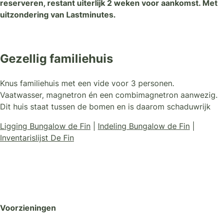
reserveren, restant uiterlijk 2 weken voor aankomst. Met
uitzondering van Lastminutes.
Gezellig familiehuis
Knus familiehuis met een vide voor 3 personen.
Vaatwasser, magnetron én een combimagnetron aanwezig.
Dit huis staat tussen de bomen en is daarom schaduwrijk
Ligging Bungalow de Fin
|
Indeling Bungalow de Fin
|
Inventarislijst De Fin
Voorzieningen