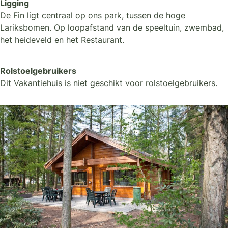
Ligging
De Fin ligt centraal op ons park, tussen de hoge
Lariksbomen. Op loopafstand van de speeltuin, zwembad,
het heideveld en het Restaurant.
Rolstoelgebruikers
Dit Vakantiehuis is niet geschikt voor rolstoelgebruikers.