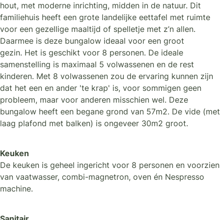
hout, met moderne inrichting, midden in de natuur. Dit
familiehuis heeft een grote landelijke eettafel met ruimte
voor een gezellige maaltijd of spelletje met z’n allen.
Daarmee is deze bungalow ideaal voor een groot
gezin. Het is geschikt voor 8 personen. De ideale
samenstelling is maximaal 5 volwassenen en de rest
kinderen. Met 8 volwassenen zou de ervaring kunnen zijn
dat het een en ander 'te krap' is, voor sommigen geen
probleem, maar voor anderen misschien wel. Deze
bungalow heeft een begane grond van 57m2. De vide (met
laag plafond met balken) is ongeveer 30m2 groot.
Keuken
De keuken is geheel ingericht voor 8 personen en voorzien
van vaatwasser, combi-magnetron, oven én Nespresso
machine.
Sanitair