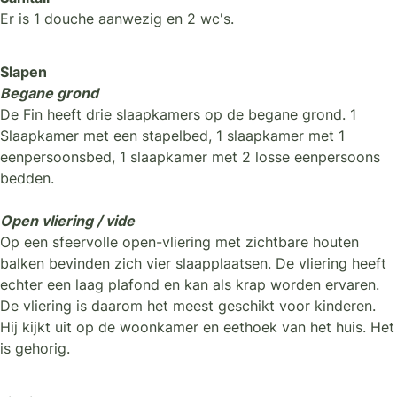
Er is 1 douche aanwezig en 2 wc's.
Slapen
Begane grond
De Fin heeft drie slaapkamers op de begane grond. 1
Slaapkamer met een stapelbed, 1 slaapkamer met 1
eenpersoonsbed, 1 slaapkamer met 2 losse eenpersoons
bedden.
Open vliering / vide
Op een sfeervolle open-vliering met zichtbare houten
balken bevinden zich vier slaapplaatsen. De vliering heeft
echter een laag plafond en kan als krap worden ervaren.
De vliering is daarom het meest geschikt voor kinderen.
Hij kijkt uit op de woonkamer en eethoek van het huis. Het
is gehorig.