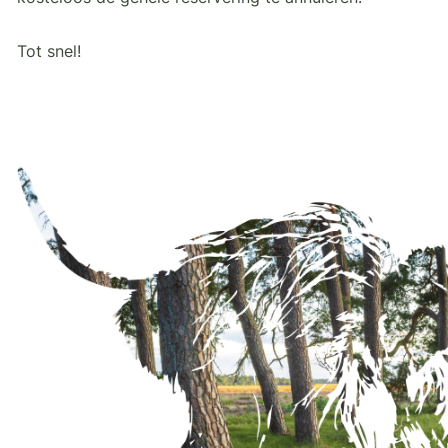
Tot snel!