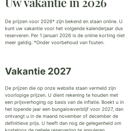
Uw vakantie in 2026
De prijzen voor 2026* zijn bekend en staan online. U
kunt uw vakantie voor het volgende kalenderjaar dus
reserveren. Per 1 januari 2026 is de online korting niet
meer geldig. *Onder voorbehoud van fouten.
Vakantie 2027
De prijzen die op onze website staan vermeld zijn
voorlopige prijzen. U dient rekening te houden met
een prijsverhoging op basis van de inflatie. Boekt u in
het lopende jaar een bungalowverblijf voor 2027, dan
ontvangt u in de maand november of december de
definitieve prijs. U heeft dan nog de gelegenheid om
kosteloos de gehele reservering te annuleren.