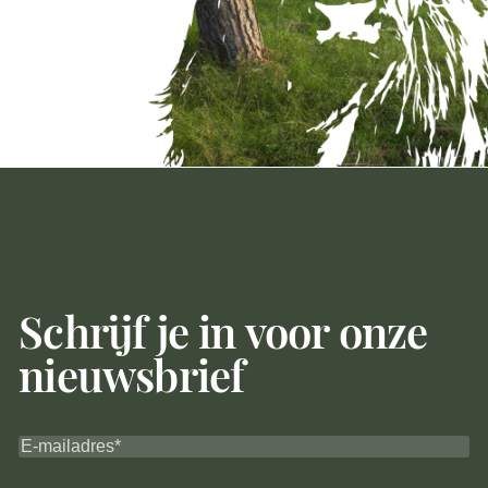
Schrijf je in voor onze
nieuwsbrief