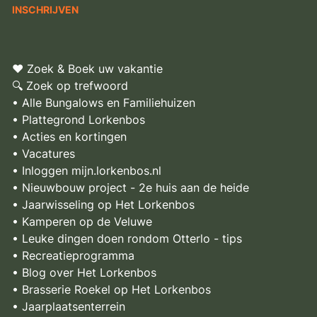
♥ Zoek & Boek uw vakantie
🔍 Zoek op trefwoord
• Alle Bungalows en Familiehuizen
• Plattegrond Lorkenbos
• Acties en kortingen
• Vacatures
• Inloggen mijn.lorkenbos.nl
• Nieuwbouw project - 2e huis aan de heide
• Jaarwisseling op Het Lorkenbos
• Kamperen op de Veluwe
• Leuke dingen doen rondom Otterlo - tips
• Recreatieprogramma
• Blog over Het Lorkenbos
• Brasserie Roekel op Het Lorkenbos
• Jaarplaatsenterrein