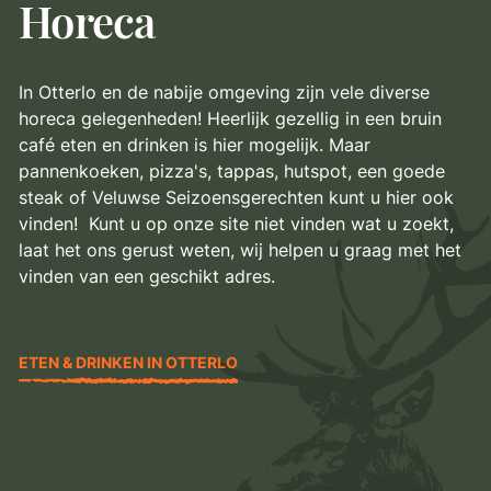
Horeca
In Otterlo en de nabije omgeving zijn vele diverse
horeca gelegenheden! Heerlijk gezellig in een bruin
café eten en drinken is hier mogelijk. Maar
pannenkoeken, pizza's, tappas, hutspot, een goede
steak of Veluwse Seizoensgerechten kunt u hier ook
vinden! Kunt u op onze site niet vinden wat u zoekt,
laat het ons gerust weten, wij helpen u graag met het
vinden van een geschikt adres.
ETEN & DRINKEN IN OTTERLO