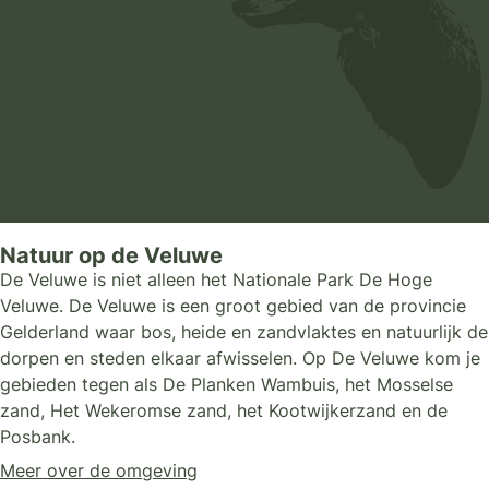
Natuur op de Veluwe
De Veluwe is niet alleen het Nationale Park De Hoge
Veluwe. De Veluwe is een groot gebied van de provincie
Gelderland waar bos, heide en zandvlaktes en natuurlijk de
dorpen en steden elkaar afwisselen. Op De Veluwe kom je
gebieden tegen als De Planken Wambuis, het Mosselse
zand, Het Wekeromse zand, het Kootwijkerzand en de
Posbank.
Meer over de omgeving