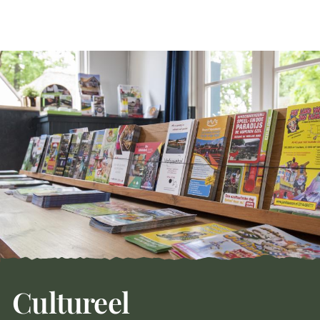
Cultureel