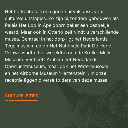
Het Lorkenbos is een goede uitvalsbasis voor
culturele uitstapjes. Zo zijn bijzondere gebouwen als
Paleis Het Loo in Apeldoorn zeker een bezoekje
waard. Maar ook in Otterlo zelf vindt u verschillende
musea. Centraal in het dorp ligt het Nederlands
Tegelmuseum en op Het Nationale Park De Hoge
Veluwe vindt u het wereldberoemde Krӧller-Müller
Museum. Ver heeft Arnhem het Nederlands
Openluchtmuseum, maar ook het Watermuseum
en het Airborne Museum 'Hartenstein' . In onze
receptie liggen diverse folders van deze musea.
CULTURELE TIPS