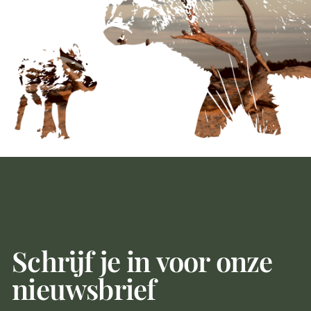
Schrijf je in voor onze
nieuwsbrief