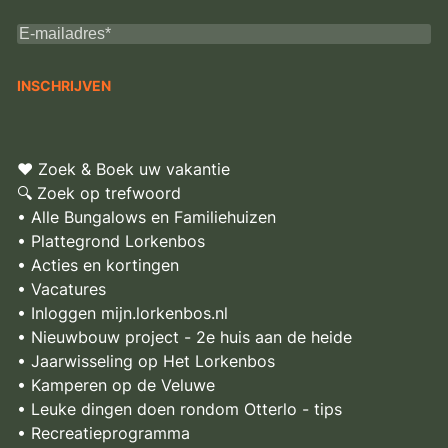
♥ Zoek & Boek uw vakantie
🔍 Zoek op trefwoord
• Alle Bungalows en Familiehuizen
• Plattegrond Lorkenbos
• Acties en kortingen
• Vacatures
• Inloggen mijn.lorkenbos.nl
• Nieuwbouw project - 2e huis aan de heide
• Jaarwisseling op Het Lorkenbos
• Kamperen op de Veluwe
• Leuke dingen doen rondom Otterlo - tips
• Recreatieprogramma