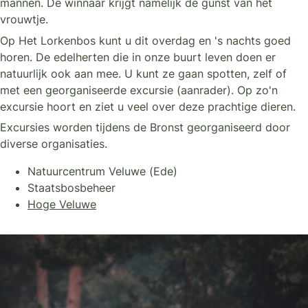
mannen. De winnaar krijgt namelijk de gunst van het
vrouwtje.
Op Het Lorkenbos kunt u dit overdag en 's nachts goed
horen. De edelherten die in onze buurt leven doen er
natuurlijk ook aan mee. U kunt ze gaan spotten, zelf of
met een georganiseerde excursie (aanrader). Op zo'n
excursie hoort en ziet u veel over deze prachtige dieren.
Excursies worden tijdens de Bronst georganiseerd door
diverse organisaties.
Natuurcentrum Veluwe (Ede)
Staatsbosbeheer
Hoge Veluwe