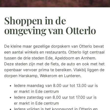
Shoppen in de
omgeving van Otterlo
De kleine maar gezellige dorpskern van Otterlo bevat
een aantal winkels en restaurants. Otterlo ligt centraal
tussen de drie steden Ede, Apeldoorn en Arnhem.
Deze steden zijn met de fiets, de auto en ook met het
openbaar vervoer prima te bereiken. Vlakbij liggen de
dorpen Harskamp, Wekerom en Lunteren.
Iedere maandag van 8.00 uur tot 13.00 uur is
er markt in Ede centrum
Iedere zaterdag van 8.00 uur tot 17.00 uur is
er markt in Ede centrum
Iedere vrijdag is het koopavond in Otterlo en