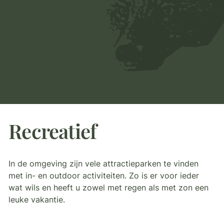
Recreatief
In de omgeving zijn vele attractieparken te vinden
met in- en outdoor activiteiten. Zo is er voor ieder
wat wils en heeft u zowel met regen als met zon een
leuke vakantie.