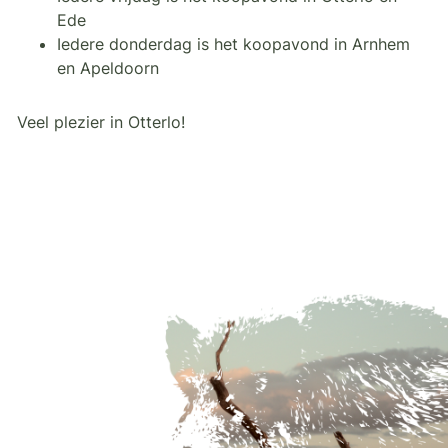
Ede
Iedere donderdag is het koopavond in Arnhem
en Apeldoorn
Veel plezier in Otterlo!