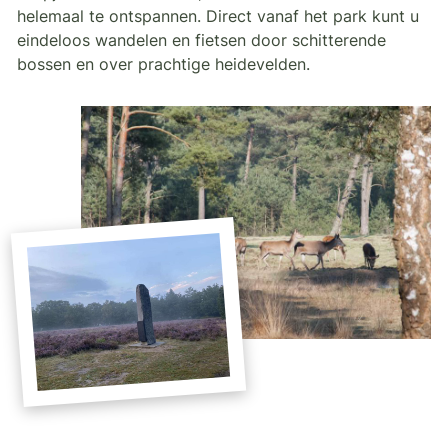
helemaal te ontspannen. Direct vanaf het park kunt u
eindeloos wandelen en fietsen door schitterende
bossen en over prachtige heidevelden.