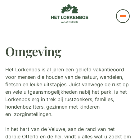
Omgeving
Het Lorkenbos is al jaren een geliefd vakantieoord
voor mensen die houden van de natuur, wandelen,
fietsen en leuke uitstapjes. Juist vanwege de rust op
en vele uitgaansmogelijkheden nabij het park, is het
Lorkenbos erg in trek bij rustzoekers, families,
hondenbezitters, gezinnen met kinderen
en zorginstellingen.
In het hart van de Veluwe, aan de rand van het
dorpje
Otterlo
en de hei, vindt u alles wat u zoekt om