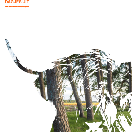
DAGJES UIT