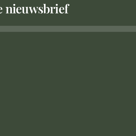
ze nieuwsbrief