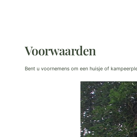
Voorwaarden
Bent u voornemens om een huisje of kampeerplek 