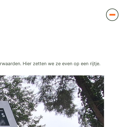
waarden. Hier zetten we ze even op een rijtje.