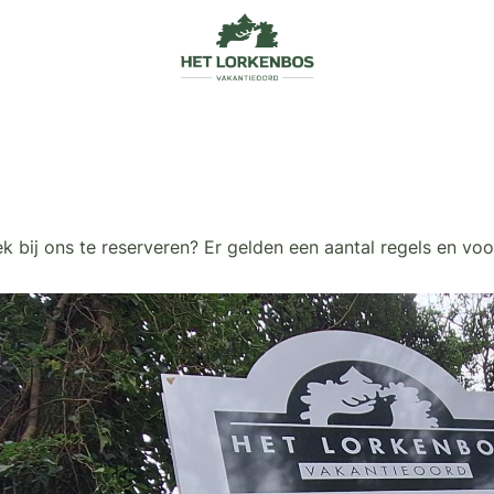
bij ons te reserveren? Er gelden een aantal regels en voor