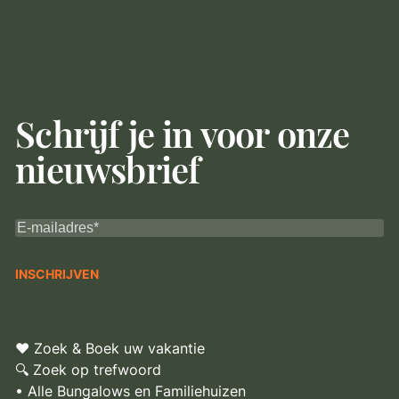
Schrijf je in voor onze
nieuwsbrief
♥ Zoek & Boek uw vakantie
🔍 Zoek op trefwoord
• Alle Bungalows en Familiehuizen