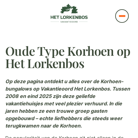
Oude Type Korhoen op
Het Lorkenbos
Op deze pagina ontdekt u alles over de Korhoen-
bungalows op Vakantieoord Het Lorkenbos. Tussen
2008 en eind 2025 zijn deze geliefde
vakantiehuisjes met veel plezier verhuurd. In die
jaren hebben ze een trouwe groep gasten
opgebouwd – echte liefhebbers die steeds weer
terugkwamen naar de Korhoen.