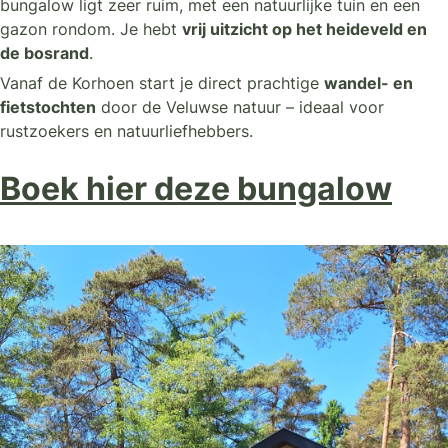
bungalow ligt zeer ruim, met een natuurlijke tuin en een
gazon rondom. Je hebt
vrij uitzicht op het heideveld en
de bosrand
.
Vanaf de Korhoen start je direct prachtige
wandel- en
fietstochten
door de Veluwse natuur – ideaal voor
rustzoekers en natuurliefhebbers.
Boek hier deze bungalow