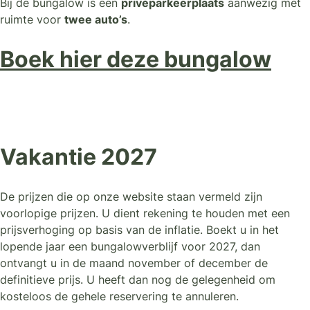
Bij de bungalow is een
privéparkeerplaats
aanwezig met
ruimte voor
twee auto’s
.
Boek hier deze bungalow
Vakantie 2027
De prijzen die op onze website staan vermeld zijn
voorlopige prijzen. U dient rekening te houden met een
prijsverhoging op basis van de inflatie. Boekt u in het
lopende jaar een bungalowverblijf voor 2027, dan
ontvangt u in de maand november of december de
definitieve prijs. U heeft dan nog de gelegenheid om
kosteloos de gehele reservering te annuleren.