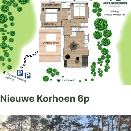
Nieuwe Korhoen 6p