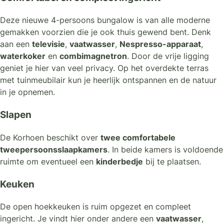
Deze nieuwe 4-persoons bungalow is van alle moderne
gemakken voorzien die je ook thuis gewend bent. Denk
aan een
televisie
,
vaatwasser
,
Nespresso-apparaat
,
waterkoker
en
combimagnetron
. Door de vrije ligging
geniet je hier van veel privacy. Op het overdekte terras
met tuinmeubilair kun je heerlijk ontspannen en de natuur
in je opnemen.
Slapen
De Korhoen beschikt over
twee comfortabele
tweepersoonsslaapkamers
. In beide kamers is voldoende
ruimte om eventueel een
kinderbedje
bij te plaatsen.
Keuken
De open hoekkeuken is ruim opgezet en compleet
ingericht. Je vindt hier onder andere een
vaatwasser
,