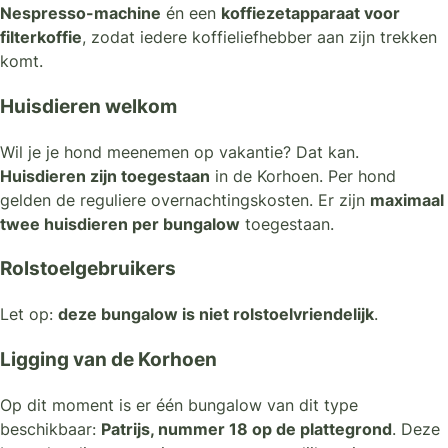
Nespresso-machine
én een
koffiezetapparaat voor
filterkoffie
, zodat iedere koffieliefhebber aan zijn trekken
komt.
Huisdieren welkom
Wil je je hond meenemen op vakantie? Dat kan.
Huisdieren zijn toegestaan
in de Korhoen. Per hond
gelden de reguliere overnachtingskosten. Er zijn
maximaal
twee huisdieren per bungalow
toegestaan.
Rolstoelgebruikers
Let op:
deze bungalow is niet rolstoelvriendelijk
.
Ligging van de Korhoen
Op dit moment is er één bungalow van dit type
beschikbaar:
Patrijs, nummer 18 op de plattegrond
. Deze