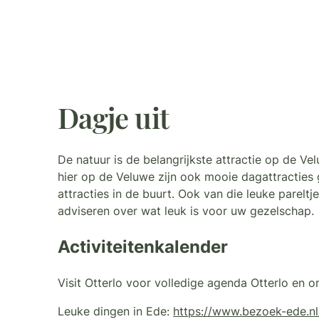
Dagje uit
De natuur is de belangrijkste attractie op de 
hier op de Veluwe zijn ook mooie dagattracties 
attracties in de buurt. Ook van die leuke parelt
adviseren over wat leuk is voor uw gezelschap.
Activiteitenkalender
Visit Otterlo voor volledige agenda Otterlo en 
Leuke dingen in Ede:
https://www.bezoek-ede.nl