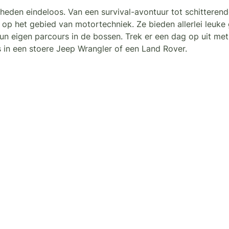
heden eindeloos. Van een survival-avontuur tot schitterend
 op het gebied van motortechniek. Ze bieden allerlei leuke 
n eigen parcours in de bossen. Trek er een dag op uit me
 in een stoere Jeep Wrangler of een Land Rover.