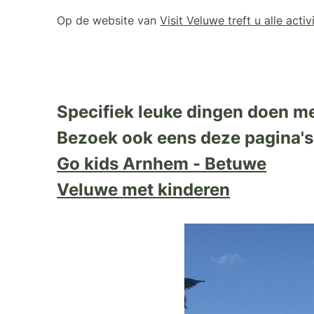
Op de website van
Visit Veluwe treft u alle act
Specifiek leuke dingen doen me
Bezoek ook eens deze pagina's
Go kids Arnhem - Betuwe
Veluwe met kinderen