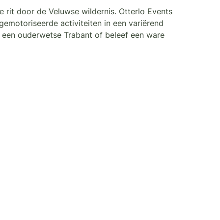
e rit door de Veluwse wildernis. Otterlo Events
gemotoriseerde activiteiten in een variërend
t een ouderwetse Trabant of beleef een ware