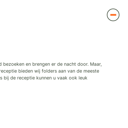
ed bezoeken en brengen er de nacht door. Maar,
receptie bieden wij folders aan van de meeste
rs bij de receptie kunnen u vaak ook leuk