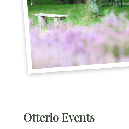
Otterlo Events