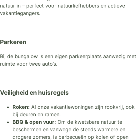
natuur in – perfect voor natuurliefhebbers en actieve
vakantiegangers.
Parkeren
Bij de bungalow is een eigen parkeerplaats aanwezig met
ruimte voor twee auto’s.
Veiligheid en huisregels
Roken:
Al onze vakantiewoningen zijn rookvrij, ook
bij deuren en ramen.
BBQ & open vuur:
Om de kwetsbare natuur te
beschermen en vanwege de steeds warmere en
drogere zomers, is barbecueën op kolen of open