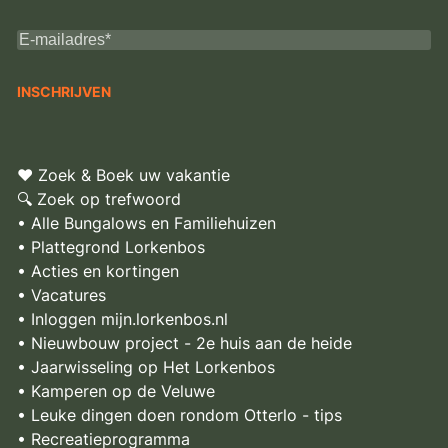
♥ Zoek & Boek uw vakantie
🔍 Zoek op trefwoord
• Alle Bungalows en Familiehuizen
• Plattegrond Lorkenbos
• Acties en kortingen
• Vacatures
• Inloggen mijn.lorkenbos.nl
• Nieuwbouw project - 2e huis aan de heide
• Jaarwisseling op Het Lorkenbos
• Kamperen op de Veluwe
• Leuke dingen doen rondom Otterlo - tips
• Recreatieprogramma