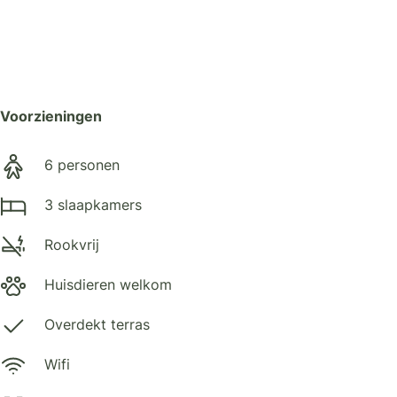
Voorzieningen
6 personen
3 slaapkamers
Rookvrij
Huisdieren welkom
Overdekt terras
Wifi