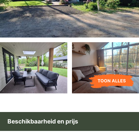
Beschikbaarheid en prijs