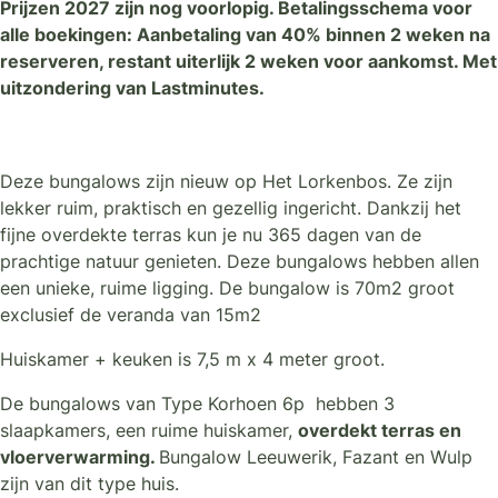
Prijzen 2027 zijn nog voorlopig. Betalingsschema voor
alle boekingen: Aanbetaling van 40% binnen 2 weken na
reserveren, restant uiterlijk 2 weken voor aankomst. Met
uitzondering van Lastminutes.
Deze bungalows zijn nieuw op Het Lorkenbos. Ze zijn
lekker ruim, praktisch en gezellig ingericht. Dankzij het
fijne overdekte terras kun je nu 365 dagen van de
prachtige natuur genieten. Deze bungalows hebben allen
een unieke, ruime ligging. De bungalow is 70m2 groot
exclusief de veranda van 15m2
Huiskamer + keuken is 7,5 m x 4 meter groot.
De bungalows van Type Korhoen 6p hebben 3
slaapkamers, een ruime huiskamer,
overdekt terras en
vloerverwarming.
Bungalow Leeuwerik, Fazant en Wulp
zijn van dit type huis.