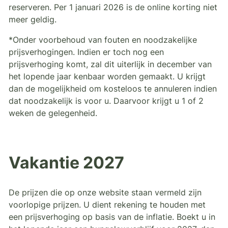
reserveren. Per 1 januari 2026 is de online korting niet
meer geldig.
*Onder voorbehoud van fouten en noodzakelijke
prijsverhogingen. Indien er toch nog een
prijsverhoging komt, zal dit uiterlijk in december van
het lopende jaar kenbaar worden gemaakt. U krijgt
dan de mogelijkheid om kosteloos te annuleren indien
dat noodzakelijk is voor u. Daarvoor krijgt u 1 of 2
weken de gelegenheid.
Vakantie 2027
De prijzen die op onze website staan vermeld zijn
voorlopige prijzen. U dient rekening te houden met
een prijsverhoging op basis van de inflatie. Boekt u in