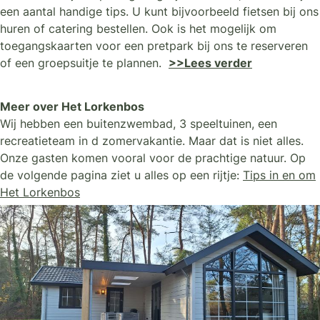
een aantal handige tips. U kunt bijvoorbeeld fietsen bij ons
huren of catering bestellen. Ook is het mogelijk om
toegangskaarten voor een pretpark bij ons te reserveren
of een groepsuitje te plannen.
>>Lees verder
Meer over Het Lorkenbos
Wij hebben een buitenzwembad, 3 speeltuinen, een
recreatieteam in d zomervakantie. Maar dat is niet alles.
Onze gasten komen vooral voor de prachtige natuur. Op
de volgende pagina ziet u alles op een rijtje:
Tips in en om
Het Lorkenbos