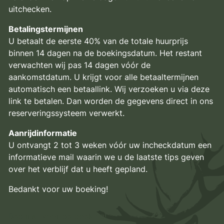
uitchecken.
Betalingstermijnen
U betaalt de eerste 40% van de totale huurprijs
binnen 14 dagen na de boekingsdatum. Het restant
verwachten wij pas 14 dagen vóór de
aankomstdatum. U krijgt voor alle betaaltermijnen
automatisch een betaallink. Wij verzoeken u via deze
link te betalen. Dan worden de gegevens direct in ons
reserveringssysteem verwerkt.
Aanrijdinformatie
U ontvangt 2 tot 3 weken vóór uw incheckdatum een
informatieve mail waarin we u de laatste tips geven
over het verblijf dat u heeft gepland.
Bedankt voor uw boeking!
Bedankt voor de boeking!