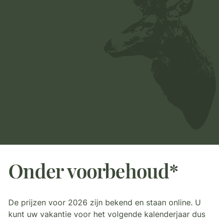
Onder voorbehoud*
De prijzen voor 2026 zijn bekend en staan online. U
kunt uw vakantie voor het volgende kalenderjaar dus