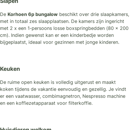
Slapen
De
Korhoen 6p bungalow
beschikt over drie slaapkamers,
met in totaal zes slaapplaatsen. De kamers zijn ingericht
met 2 x een 1-persoons losse boxspringbedden (80 x 200
cm). Indien gewenst kan er een kinderbedje worden
bijgeplaatst, ideaal voor gezinnen met jonge kinderen.
Keuken
De ruime open keuken is volledig uitgerust en maakt
koken tijdens de vakantie eenvoudig en gezellig. Je vindt
er een vaatwasser, combimagnetron, Nespresso machine
en een koffiezetapparaat voor filterkoffie.
Huisdieren welkom