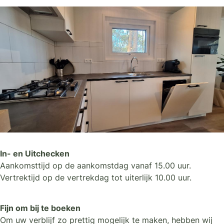
In- en Uitchecken
Aankomsttijd op de aankomstdag vanaf 15.00 uur.
Vertrektijd op de vertrekdag tot uiterlijk 10.00 uur.
Fijn om bij te boeken
Om uw verblijf zo prettig mogelijk te maken, hebben wij