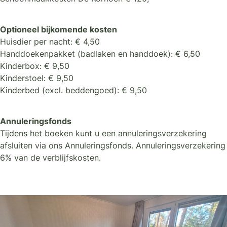
Optioneel bijkomende kosten
Huisdier per nacht: € 4,50
Handdoekenpakket (badlaken en handdoek): € 6,50
Kinderbox: € 9,50
Kinderstoel: € 9,50
Kinderbed (excl. beddengoed): € 9,50
Annuleringsfonds
Tijdens het boeken kunt u een annuleringsverzekering
afsluiten via ons Annuleringsfonds. Annuleringsverzekering
6% van de verblijfskosten.