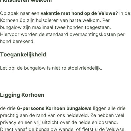
Op zoek naar een
vakantie met hond op de Veluwe
? In de
Korhoen 6p zijn huisdieren van harte welkom. Per
bungalow zijn maximaal twee honden toegestaan.
Hiervoor worden de standaard overnachtingskosten per
hond berekend.
Toegankelijkheid
Let op: de bungalow is niet rolstoelvriendelijk.
Ligging Korhoen
de drie
6-persoons Korhoen bungalows
liggen alle drie
prachtig aan de rand van ons heideveld. Ze hebben veel
privacy en een vrij uitzicht over de heide en bosrand.
Direct vanaf de bungalow wandel of fietst u de Veluwse