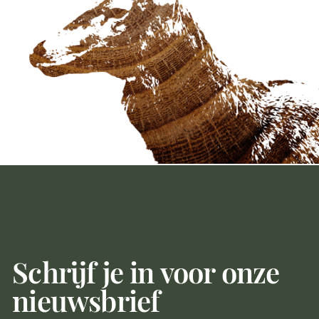
Schrijf je in voor onze
nieuwsbrief