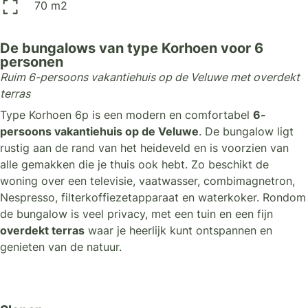
70 m2
De bungalows van type Korhoen voor 6
personen
Ruim 6-persoons vakantiehuis op de Veluwe met overdekt
terras
Type Korhoen 6p is een modern en comfortabel
6-
persoons vakantiehuis op de Veluwe
. De bungalow ligt
rustig aan de rand van het heideveld en is voorzien van
alle gemakken die je thuis ook hebt. Zo beschikt de
woning over een televisie, vaatwasser, combimagnetron,
Nespresso, filterkoffiezetapparaat en waterkoker. Rondom
de bungalow is veel privacy, met een tuin en een fijn
overdekt terras
waar je heerlijk kunt ontspannen en
genieten van de natuur.