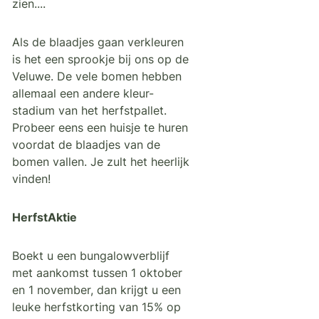
zien....
Als de blaadjes gaan verkleuren
is het een sprookje bij ons op de
Veluwe. De vele bomen hebben
allemaal een andere kleur-
stadium van het herfstpallet.
Probeer eens een huisje te huren
voordat de blaadjes van de
bomen vallen. Je zult het heerlijk
vinden!
HerfstAktie
Boekt u een bungalowverblijf
met aankomst tussen 1 oktober
en 1 november, dan krijgt u een
leuke herfstkorting van 15% op