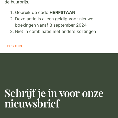
de huurprijs.
Gebruik de code
HERFSTAAN
Deze actie is alleen geldig voor nieuwe
boekingen vanaf 3 september 2024
Niet in combinatie met andere kortingen
Lees meer
Schrijf je in voor onze
nieuwsbrief