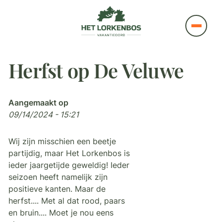
Herfst op De Veluwe
Aangemaakt op
09/14/2024 - 15:21
Wij zijn misschien een beetje
partijdig, maar Het Lorkenbos is
ieder jaargetijde geweldig! Ieder
seizoen heeft namelijk zijn
positieve kanten. Maar de
herfst.... Met al dat rood, paars
en bruin.... Moet je nou eens