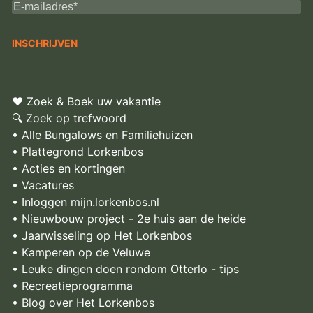
♥ Zoek & Boek uw vakantie
🔍 Zoek op trefwoord
• Alle Bungalows en Familiehuizen
• Plattegrond Lorkenbos
• Acties en kortingen
• Vacatures
• Inloggen mijn.lorkenbos.nl
• Nieuwbouw project - 2e huis aan de heide
• Jaarwisseling op Het Lorkenbos
• Kamperen op de Veluwe
• Leuke dingen doen rondom Otterlo - tips
• Recreatieprogramma
• Blog over Het Lorkenbos