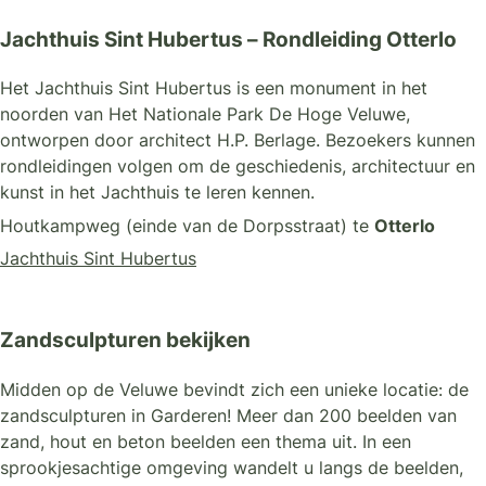
Jachthuis Sint Hubertus – Rondleiding Otterlo
Het Jachthuis Sint Hubertus is een monument in het
noorden van Het Nationale Park De Hoge Veluwe,
ontworpen door architect H.P. Berlage. Bezoekers kunnen
rondleidingen volgen om de geschiedenis, architectuur en
kunst in het Jachthuis te leren kennen.
Houtkampweg (einde van de Dorpsstraat) te
Otterlo
Jachthuis Sint Hubertus
Zandsculpturen bekijken
Midden op de Veluwe bevindt zich een unieke locatie: de
zandsculpturen in Garderen! Meer dan 200 beelden van
zand, hout en beton beelden een thema uit. In een
sprookjesachtige omgeving wandelt u langs de beelden,