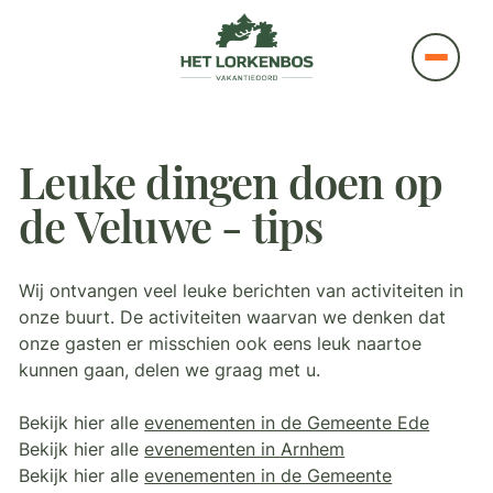
Leuke dingen doen op
de Veluwe - tips
Wij ontvangen veel leuke berichten van activiteiten in
onze buurt. De activiteiten waarvan we denken dat
onze gasten er misschien ook eens leuk naartoe
kunnen gaan, delen we graag met u.
Bekijk hier alle
evenementen in de Gemeente Ede
Bekijk hier alle
evenementen in Arnhem
Bekijk hier alle
evenementen in de Gemeente