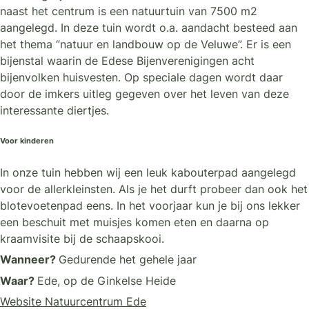
naast het centrum is een natuurtuin van 7500 m2
aangelegd. In deze tuin wordt o.a. aandacht besteed aan
het thema “natuur en landbouw op de Veluwe”. Er is een
bijenstal waarin de Edese Bijenverenigingen acht
bijenvolken huisvesten. Op speciale dagen wordt daar
door de imkers uitleg gegeven over het leven van deze
interessante diertjes.
Voor kinderen
In onze tuin hebben wij een leuk kabouterpad aangelegd
voor de allerkleinsten. Als je het durft probeer dan ook het
blotevoetenpad eens. In het voorjaar kun je bij ons lekker
een beschuit met muisjes komen eten en daarna op
kraamvisite bij de schaapskooi.
Wanneer?
Gedurende het gehele jaar
Waar?
Ede, op de Ginkelse Heide
Website Natuurcentrum Ede