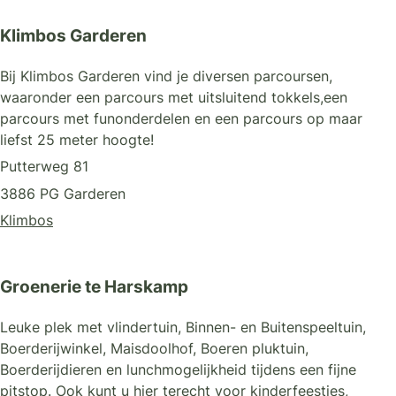
Klimbos Garderen
Bij Klimbos Garderen vind je diversen parcoursen,
waaronder een parcours met uitsluitend tokkels,een
parcours met funonderdelen en een parcours op maar
liefst 25 meter hoogte!
Putterweg 81
3886 PG Garderen
Klimbos
Groenerie te Harskamp
Leuke plek met vlindertuin, Binnen- en Buitenspeeltuin,
Boerderijwinkel, Maisdoolhof, Boeren pluktuin,
Boerderijdieren en lunchmogelijkheid tijdens een fijne
pitstop. Ook kunt u hier terecht voor kinderfeestjes,