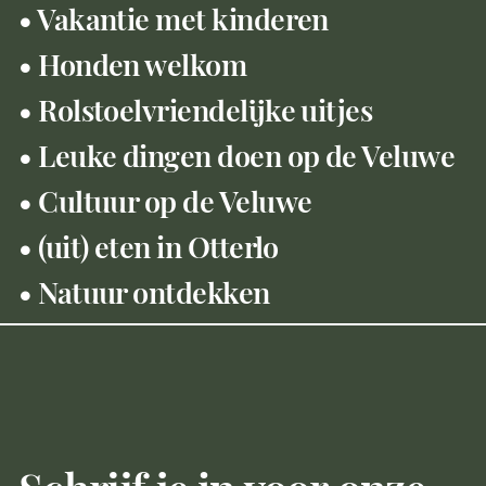
• Vakantie met kinderen
• Honden welkom
• Rolstoelvriendelijke uitjes
• Leuke dingen doen op de Veluwe
• Cultuur op de Veluwe
• (uit) eten in Otterlo
• Natuur ontdekken