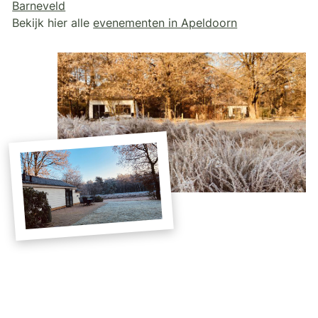
Barneveld
Bekijk hier alle
evenementen in Apeldoorn