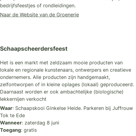
bedrijfsfeestjes of rondleidingen.
Naar de Website van de Groenerie
Schaapscheerdersfeest
Het is een markt met zeldzaam mooie producten van
lokale en regionale kunstenaars, ontwerpers en creatieve
ondernemers. Alle producten zijn handgemaakt,
zelfontworpen of in kleine oplages (lokaal) geproduceerd.
Daarnaast worden er ook ambachtelijke (biologische)
lekkernijen verkocht
Waar
: Schaapskooi Ginkelse Heide. Parkeren bij Juffrouw
LEES MEER
Tok te Ede
Wanneer
: zaterdag 8 juni
Toegang
: gratis