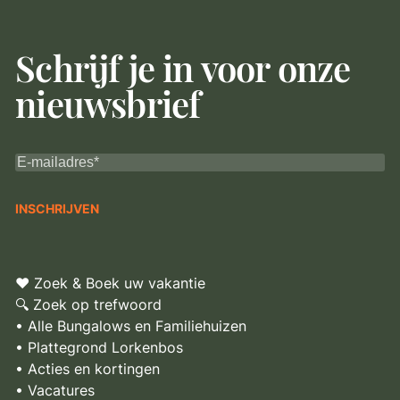
Schrijf je in voor onze
nieuwsbrief
♥ Zoek & Boek uw vakantie
🔍 Zoek op trefwoord
• Alle Bungalows en Familiehuizen
• Plattegrond Lorkenbos
• Acties en kortingen
• Vacatures