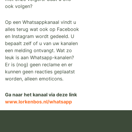
ook volgen?
Op een Whatsappkanaal vindt u
alles terug wat ook op Facebook
en Instagram wordt gedeeld. U
bepaalt zelf of u van uw kanalen
een melding ontvangt. Wat zo
leuk is aan Whatsapp-kanalen?
Er is (nog) geen reclame en er
kunnen geen reacties geplaatst
worden, alleen emoticons.
Ga naar het kanaal via deze link
www.lorkenbos.nl/whatsapp